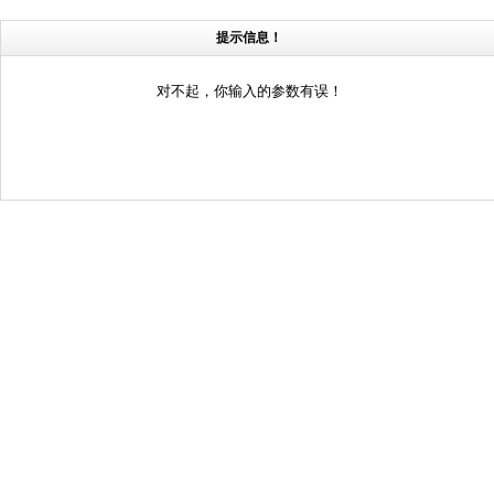
提示信息！
对不起，你输入的参数有误！